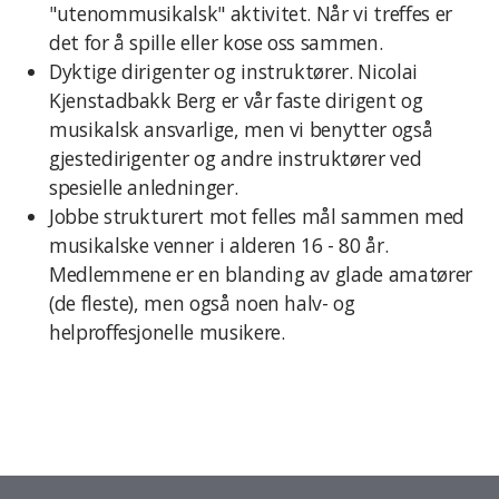
"utenommusikalsk" aktivitet. Når vi treffes er
det for å spille eller kose oss sammen.
Dyktige dirigenter og instruktører. Nicolai
Kjenstadbakk Berg er vår faste dirigent og
musikalsk ansvarlige, men vi benytter også
gjestedirigenter og andre instruktører ved
spesielle anledninger.
Jobbe strukturert mot felles mål sammen med
musikalske venner i alderen 16 - 80 år.
Medlemmene er en blanding av glade amatører
(de fleste), men også noen halv- og
helproffesjonelle musikere.