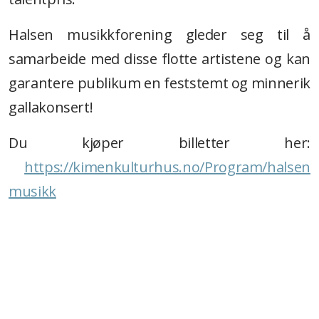
Halsen musikkforening gleder seg til å
samarbeide med disse flotte artistene og kan
garantere publikum en feststemt og minnerik
gallakonsert!
Du kjøper billetter her:
https://kimenkulturhus.no/Program/halsen
musikk