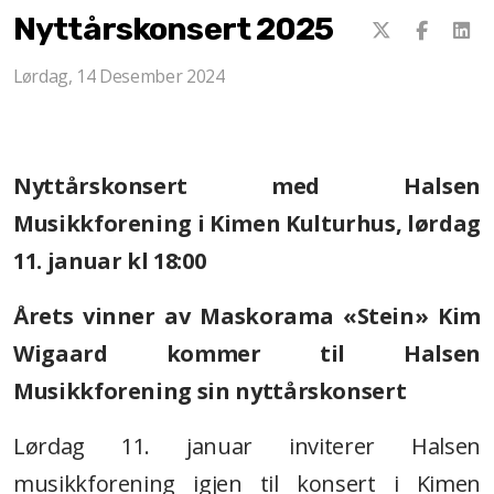
Nyttårskonsert 2025
Lørdag, 14 Desember 2024
Nyttårskonsert med Halsen
Musikkforening i Kimen Kulturhus, lørdag
11. januar kl 18:00
Årets vinner av Maskorama «Stein» Kim
Wigaard kommer til Halsen
Musikkforening sin nyttårskonsert
Lørdag 11. januar inviterer Halsen
musikkforening igjen til konsert i Kimen