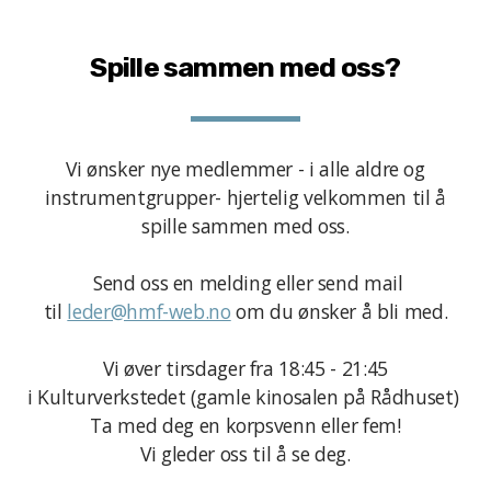
Spille sammen med oss?
Vi ønsker nye medlemmer - i alle aldre og
instrumentgrupper- hjertelig velkommen til å
spille sammen med oss.
Send oss en melding eller send mail
til
leder@hmf-web.no
om du ønsker å bli med.
Vi øver tirsdager fra 18:45 - 21:45
i
Kulturverkstedet (gamle kinosalen på Rådhuset)
Ta med deg en korpsvenn eller fem!
Vi gleder oss til å se deg.